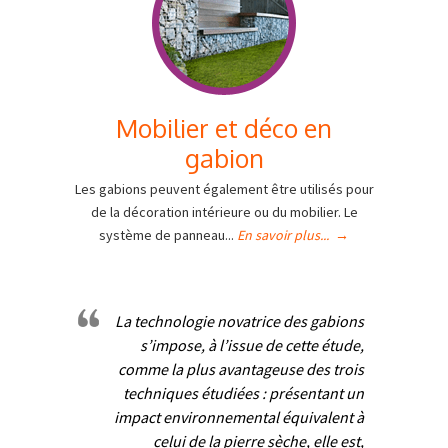
Mobilier et déco en
gabion
Les gabions peuvent également être utilisés pour
de la décoration intérieure ou du mobilier. Le
système de panneau...
En savoir plus...
→
La technologie novatrice des gabions
s’impose, à l’issue de cette étude,
comme la plus avantageuse des trois
techniques étudiées : présentant un
impact environnemental équivalent à
celui de la pierre sèche, elle est,