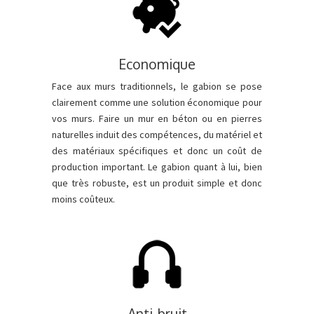
Economique
Face aux murs traditionnels, le gabion se pose
clairement comme une solution économique pour
vos murs. Faire un mur en béton ou en pierres
naturelles induit des compétences, du matériel et
des matériaux spécifiques et donc un coût de
production important. Le gabion quant à lui, bien
que très robuste, est un produit simple et donc
moins coûteux.
Anti-bruit