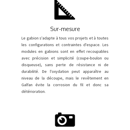
Sur-mesure
Le gabion s'adapte à tous vos projets et à toutes
les configurations et contraintes d'espace. Les
modules en gabions sont en effet recoupables
avec précision et simplicité (coupe-boulon ou
disqueuse), sans perte de résistance ni de
durabilité. De l'oxydation peut apparaître au
niveau de la découpe, mais le revêtement en
Galfan évite la corrosion du fil et donc sa
détérioration.