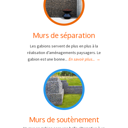
Murs de séparation
Les gabions servent de plus en plus à la
réalisation d’aménagements paysagers. Le
gabion est une bonne...
En savoir plus...
→
Murs de soutènement