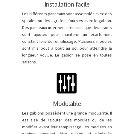
Installation facile
Les différents panneaux sont assemblés avec des
spirales ou des agrafes, fournies avec le gabion.
Des panneaux intermédiaires ainsi que des tirants
sont ajoutés pour maintenir un écartement
constant lors du remplissage. Plusieurs modules
sont mis bout à bout au sol pour atteindre la
longueur voulue. Le gabion se pose en toutes
saisons.
Modulable
Les gabions possèdent une grande modularité. Il
est aisé de rajouter des modules ou de les
modifier. Avant leur remplissage, les modules en
gabions peuvent être placés et déplacés