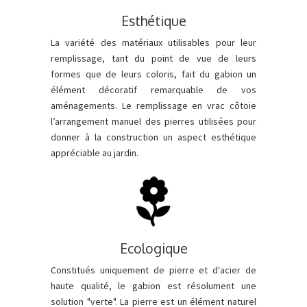
Esthétique
La variété des matériaux utilisables pour leur
remplissage, tant du point de vue de leurs
formes que de leurs coloris, fait du gabion un
élément décoratif remarquable de vos
aménagements. Le remplissage en vrac côtoie
l’arrangement manuel des pierres utilisées pour
donner à la construction un aspect esthétique
appréciable au jardin.
Ecologique
Constitués uniquement de pierre et d'acier de
haute qualité, le gabion est résolument une
solution "verte". La pierre est un élément naturel