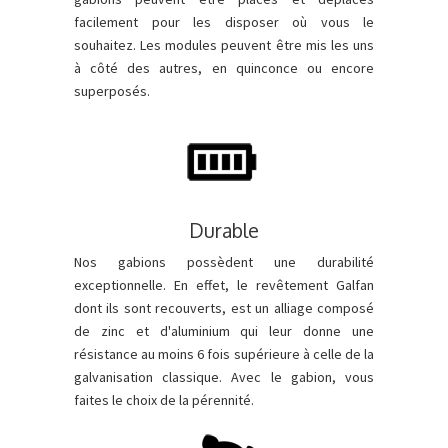
facilement pour les disposer où vous le
souhaitez. Les modules peuvent être mis les uns
à côté des autres, en quinconce ou encore
superposés.
Durable
Nos gabions possèdent une durabilité
exceptionnelle. En effet, le revêtement Galfan
dont ils sont recouverts, est un alliage composé
de zinc et d'aluminium qui leur donne une
résistance au moins 6 fois supérieure à celle de la
galvanisation classique. Avec le gabion, vous
faites le choix de la pérennité.