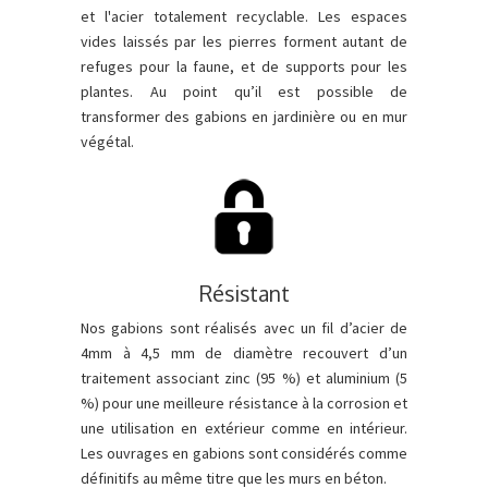
et l'acier totalement recyclable. Les espaces
vides laissés par les pierres forment autant de
refuges pour la faune, et de supports pour les
plantes. Au point qu’il est possible de
transformer des gabions en jardinière ou en mur
végétal.
Résistant
Nos gabions sont réalisés avec un fil d’acier de
4mm à 4,5 mm de diamètre recouvert d’un
traitement associant zinc (95 %) et aluminium (5
%) pour une meilleure résistance à la corrosion et
une utilisation en extérieur comme en intérieur.
Les ouvrages en gabions sont considérés comme
définitifs au même titre que les murs en béton.