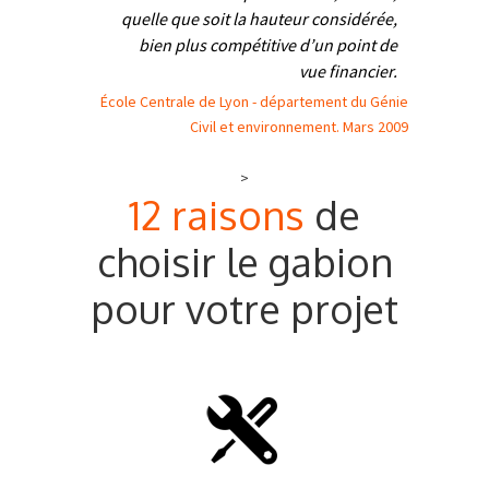
quelle que soit la hauteur considérée,
bien plus compétitive d’un point de
vue financier.
École Centrale de Lyon - département du Génie
Civil et environnement. Mars 2009
>
12 raisons
de
choisir le gabion
pour votre projet