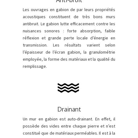
Les ouvrages en gabion de par leurs propriétés
acoustiques constituent de très bons murs
antibruit. Le gabion lutte efficacement contre les
nuisances sonores : forte absorption, faible
réflexion et grande perte locale d’énergie en
transmission. Les résultats varient selon
l’épaisseur de l’écran gabion, la granulométrie
employée, la forme des matériaux et la qualité du
remplissage.
Drainant
Un mur en gabion est auto-drainant. En effet, il
possède des vides entre chaque pierre et n’est
constitué que de matériaux perméables. Il est à la