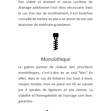
fois stable et drainant et aucun système de
drainage additionnel n'est donc nécessaire. Dans
le cas d'un mur de soutènement, il est toutefois
conseillé de mettre en place en amont du mur une
épaisseur de matériaux granulaires.
Monolithique
Le gabion permet de réaliser des structures
monolithiques, c'est-à-dire en un seul "bloc". En
effet, dans le cas de linéaires mis bout à bout,
chaque module mise en place est lié au suivant
par 4 spirales de ligatures et une cloison. La
stabilité et l'homogénéité de l'ouvrage sont donc
garanties.