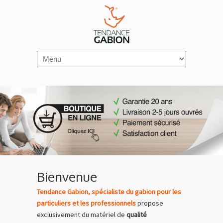
Navigation
Bienvenue
Tendance Gabion, spécialiste du gabion pour les
particuliers et les professionnels
propose
exclusivement du matériel de
qualité