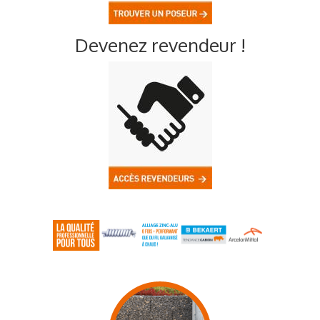
Devenez revendeur !