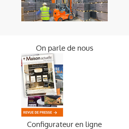
On parle de nous
Configurateur en ligne