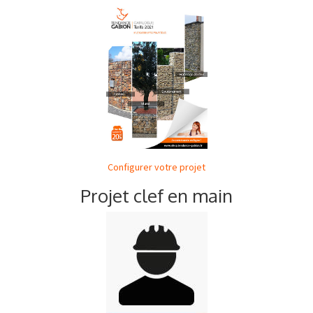
Configurer votre projet
Projet clef en main