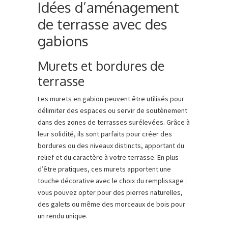
Idées d’aménagement
de terrasse avec des
gabions
Murets et bordures de
terrasse
Les murets en gabion peuvent être utilisés pour
délimiter des espaces ou servir de soutènement
dans des zones de terrasses surélevées. Grâce à
leur solidité, ils sont parfaits pour créer des
bordures ou des niveaux distincts, apportant du
relief et du caractère à votre terrasse. En plus
d’être pratiques, ces murets apportent une
touche décorative avec le choix du remplissage :
vous pouvez opter pour des pierres naturelles,
des galets ou même des morceaux de bois pour
un rendu unique.