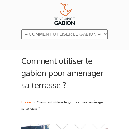
Navigation
Comment utiliser le
gabion pour aménager
sa terrasse ?
→
Home
Comment utiliser le gabion pour aménager
sa terrasse ?