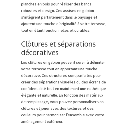
planches en bois pour réaliser des bancs
robustes et design. Ces assises en gabion
s’intègrent parfaitement dans le paysage et
ajoutent une touche d’originalité à votre terrasse,
tout en étant fonctionnelles et durables.
Clôtures et séparations
décoratives
Les clôtures en gabion peuvent servir à délimiter
votre terrasse tout en apportant une touche
décorative. Ces structures sont parfaites pour
créer des séparations visuelles ou des écrans de
confidentialité tout en maintenant une esthétique
élégante et naturelle. En fonction des matériaux
de remplissage, vous pouvez personnaliser vos
clôtures et jouer avec des textures et des
couleurs pour harmoniser l’ensemble avec votre
aménagement extérieur.