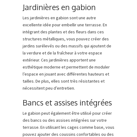
Jardinières en gabion
Les jardinières en gabion sont une autre
excellente idée pour embellir une terrasse. En
intégrant des plantes et des fleurs dans ces
structures métalliques, vous pouvez créer des
jardins surélevés ou des massifs qui ajoutent de
la verdure et de la fraîcheur à votre espace
extérieur. Ces jardinières apportent une
esthétique moderne et permettent de moduler
l’espace en jouant avec différentes hauteurs et
tailles. De plus, elles sont très résistantes et
nécessitent peu d’entretien.
Bancs et assises intégrées
Le gabion peut également être utilisé pour créer
des bancs ou des assises intégrées sur votre
terrasse. En utilisant les cages comme base, vous
pouvez ajouter des coussins confortables ou des