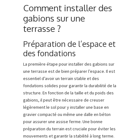
Comment installer des
gabions sur une
terrasse ?
Préparation de l’espace et
des fondations
La première étape pour installer des gabions sur
une terrasse est de bien préparer l’espace. Il est
essentiel d’avoir un terrain stable et des
fondations solides pour garantir la durabilité de la
structure. En fonction de la taille et du poids des
gabions, il peut être nécessaire de creuser
légèrement le sol pour y installer une base en
gravier compacté ou même une dalle en béton
pour assurer une assise ferme. Une bonne
préparation du terrain est cruciale pour éviter les
mouvements et garantir la stabilité à long terme.