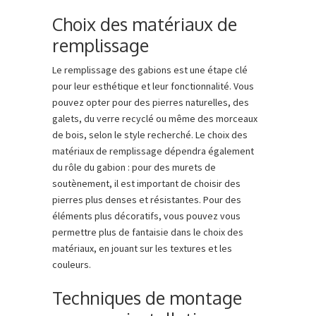
Choix des matériaux de
remplissage
Le remplissage des gabions est une étape clé
pour leur esthétique et leur fonctionnalité. Vous
pouvez opter pour des pierres naturelles, des
galets, du verre recyclé ou même des morceaux
de bois, selon le style recherché. Le choix des
matériaux de remplissage dépendra également
du rôle du gabion : pour des murets de
soutènement, il est important de choisir des
pierres plus denses et résistantes. Pour des
éléments plus décoratifs, vous pouvez vous
permettre plus de fantaisie dans le choix des
matériaux, en jouant sur les textures et les
couleurs.
Techniques de montage