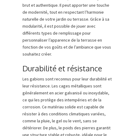
brut et authentique. Il peut apporter une touche
de modernité, tout en respectant l’harmonie
naturelle de votre jardin ou terrasse. Grâce à sa
modularité, il est possible de jouer avec
différents types de remplissage pour
personnaliser l’apparence de la terrasse en
fonction de vos goûts et de l’ambiance que vous
souhaitez créer.
Durabilité et résistance
Les gabions sont reconnus pour leur durabilité et
leur résistance. Les cages métalliques sont
généralement en acier galvanisé ou inoxydable,
ce qui les protège des intempéries et de la
corrosion. Ce matériau solide est capable de
résister à des conditions climatiques variées,
comme la pluie, le gel ou le vent, sans se
détériorer. De plus, le poids des pierres garantit
une structure stable et robuste, idéale pour le