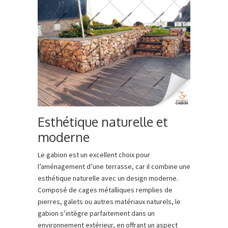
Esthétique naturelle et
moderne
Le gabion est un excellent choix pour
l’aménagement d’une terrasse, car il combine une
esthétique naturelle avec un design moderne.
Composé de cages métalliques remplies de
pierres, galets ou autres matériaux naturels, le
gabion s’intègre parfaitement dans un
environnement extérieur, en offrant un aspect