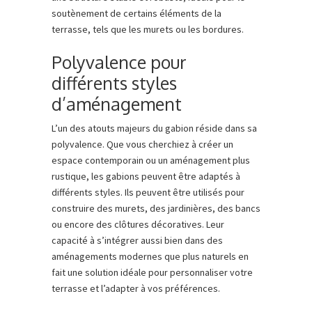
soutènement de certains éléments de la
terrasse, tels que les murets ou les bordures.
Polyvalence pour
différents styles
d’aménagement
L’un des atouts majeurs du gabion réside dans sa
polyvalence. Que vous cherchiez à créer un
espace contemporain ou un aménagement plus
rustique, les gabions peuvent être adaptés à
différents styles. Ils peuvent être utilisés pour
construire des murets, des jardinières, des bancs
ou encore des clôtures décoratives. Leur
capacité à s’intégrer aussi bien dans des
aménagements modernes que plus naturels en
fait une solution idéale pour personnaliser votre
terrasse et l’adapter à vos préférences.