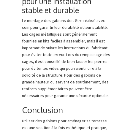
pour une installation
stable et durable
Le montage des gabions doit être réalisé avec
soin pour garantir leur durabilité et leur stabilité.
Les cages métalliques sont généralement
fournies en kits faciles à assembler, mais il est
important de suivre les instructions du fabricant
pour éviter toute erreur. Lors du remplissage des
cages, il est conseillé de bien tasser les pierres
pour éviter les vides qui pourraient nuire à la
solidité de la structure. Pour des gabions de
grande hauteur ou servant de soutènement, des
renforts supplémentaires peuvent être
nécessaires pour garantir une sécurité optimale.
Conclusion
Utiliser des gabions pour aménager sa terrasse
est une solution à la fois esthétique et pratique,