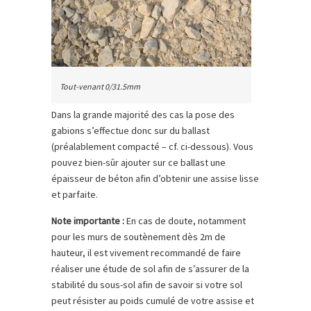
Tout-venant 0/31.5mm
Dans la grande majorité des cas la pose des
gabions s’effectue donc sur du ballast
(préalablement compacté – cf. ci-dessous). Vous
pouvez bien-sûr ajouter sur ce ballast une
épaisseur de béton afin d’obtenir une assise lisse
et parfaite.
Note importante :
En cas de doute, notamment
pour les murs de soutènement dès 2m de
hauteur, il est vivement recommandé de faire
réaliser une étude de sol afin de s’assurer de la
stabilité du sous-sol afin de savoir si votre sol
peut résister au poids cumulé de votre assise et