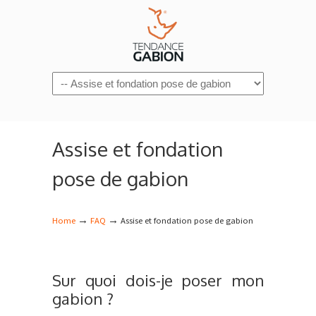
Navigation
Assise et fondation
pose de gabion
→
→
Home
FAQ
Assise et fondation pose de gabion
Sur quoi dois-je poser mon
gabion ?