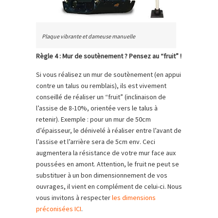
Plaque vibrante et dameuse manuelle
Règle 4 : Mur de soutènement ? Pensez au “fruit” !
Si vous réalisez un mur de soutènement (en appui
contre un talus ou remblais), ils est vivement
conseillé de réaliser un “fruit” (inclinaison de
l’assise de 8-10%, orientée vers le talus à
retenir). Exemple : pour un mur de 50cm
d’épaisseur, le dénivelé à réaliser entre l’avant de
l’assise et l’arrière sera de 5cm env. Ceci
augmentera la résistance de votre mur face aux
poussées en amont. Attention, le fruit ne peut se
substituer à un bon dimensionnement de vos
ouvrages, il vient en complément de celui-ci. Nous
vous invitons à respecter
les dimensions
préconisées ICI
.