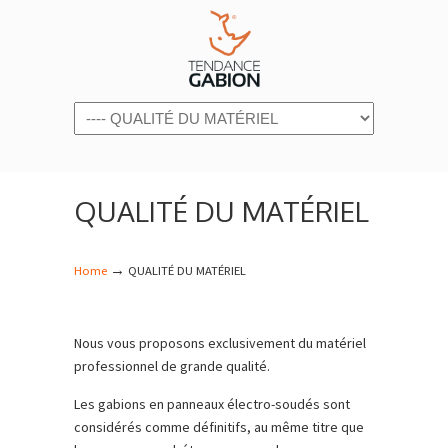
Navigation
QUALITÉ DU MATÉRIEL
→
Home
QUALITÉ DU MATÉRIEL
Nous vous proposons exclusivement du matériel
professionnel de grande qualité.
Les gabions en panneaux électro-soudés sont
considérés comme définitifs, au même titre que