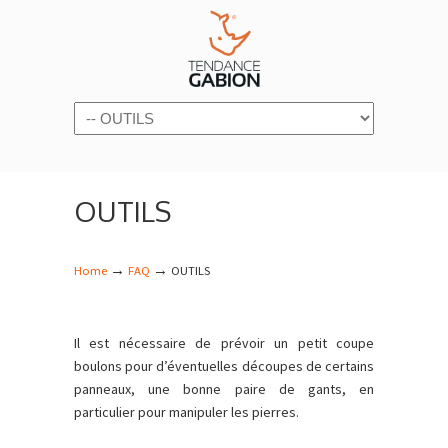
Navigation
OUTILS
→
→
Home
FAQ
OUTILS
Il est nécessaire de prévoir un petit coupe
boulons pour d’éventuelles découpes de certains
panneaux, une bonne paire de gants, en
particulier pour manipuler les pierres.