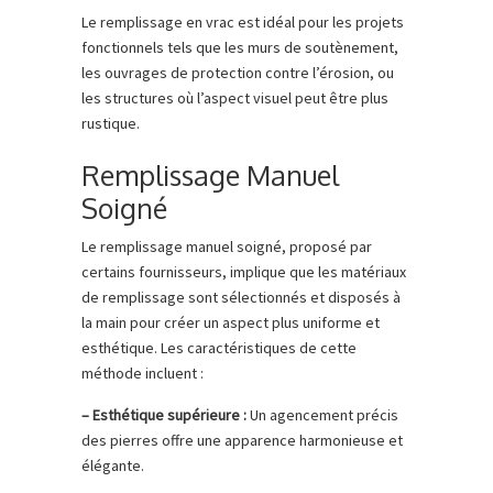
Le remplissage en vrac est idéal pour les projets
fonctionnels tels que les murs de soutènement,
les ouvrages de protection contre l’érosion, ou
les structures où l’aspect visuel peut être plus
rustique.
Remplissage Manuel
Soigné
Le remplissage manuel soigné, proposé par
certains fournisseurs, implique que les matériaux
de remplissage sont sélectionnés et disposés à
la main pour créer un aspect plus uniforme et
esthétique. Les caractéristiques de cette
méthode incluent :
– Esthétique supérieure :
Un agencement précis
des pierres offre une apparence harmonieuse et
élégante.