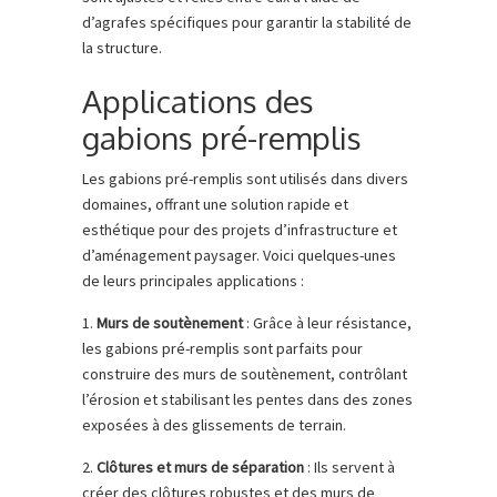
d’agrafes spécifiques pour garantir la stabilité de
la structure.
Applications des
gabions pré-remplis
Les gabions pré-remplis sont utilisés dans divers
domaines, offrant une solution rapide et
esthétique pour des projets d’infrastructure et
d’aménagement paysager. Voici quelques-unes
de leurs principales applications :
1.
Murs de soutènement
: Grâce à leur résistance,
les gabions pré-remplis sont parfaits pour
construire des murs de soutènement, contrôlant
l’érosion et stabilisant les pentes dans des zones
exposées à des glissements de terrain.
2.
Clôtures et murs de séparation
: Ils servent à
créer des clôtures robustes et des murs de