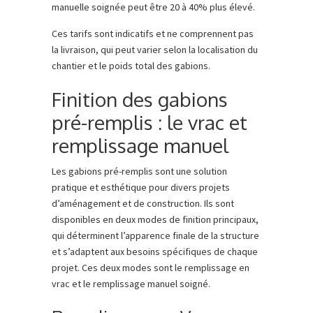
manuelle soignée peut être 20 à 40% plus élevé.
Ces tarifs sont indicatifs et ne comprennent pas
la livraison, qui peut varier selon la localisation du
chantier et le poids total des gabions.
Finition des gabions
pré-remplis : le vrac et
remplissage manuel
Les gabions pré-remplis sont une solution
pratique et esthétique pour divers projets
d’aménagement et de construction. Ils sont
disponibles en deux modes de finition principaux,
qui déterminent l’apparence finale de la structure
et s’adaptent aux besoins spécifiques de chaque
projet. Ces deux modes sont le remplissage en
vrac et le remplissage manuel soigné.