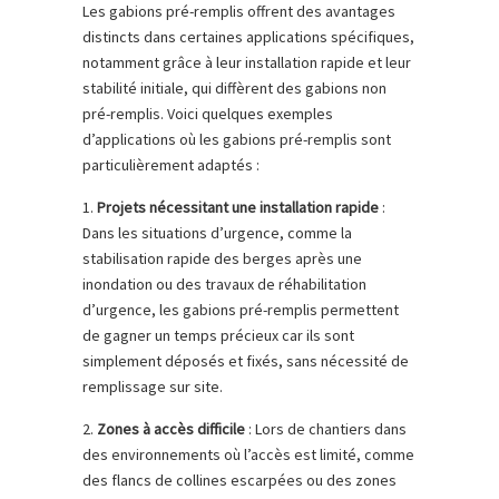
Les gabions pré-remplis offrent des avantages
distincts dans certaines applications spécifiques,
notamment grâce à leur installation rapide et leur
stabilité initiale, qui diffèrent des gabions non
pré-remplis. Voici quelques exemples
d’applications où les gabions pré-remplis sont
particulièrement adaptés :
1.
Projets nécessitant une installation rapide
:
Dans les situations d’urgence, comme la
stabilisation rapide des berges après une
inondation ou des travaux de réhabilitation
d’urgence, les gabions pré-remplis permettent
de gagner un temps précieux car ils sont
simplement déposés et fixés, sans nécessité de
remplissage sur site.
2.
Zones à accès difficile
: Lors de chantiers dans
des environnements où l’accès est limité, comme
des flancs de collines escarpées ou des zones