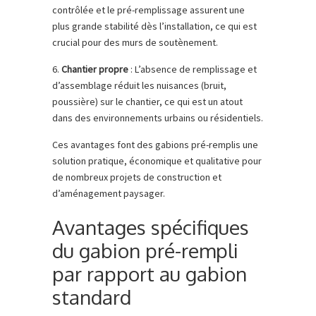
contrôlée et le pré-remplissage assurent une
plus grande stabilité dès l’installation, ce qui est
crucial pour des murs de soutènement.
6.
Chantier propre
: L’absence de remplissage et
d’assemblage réduit les nuisances (bruit,
poussière) sur le chantier, ce qui est un atout
dans des environnements urbains ou résidentiels.
Ces avantages font des gabions pré-remplis une
solution pratique, économique et qualitative pour
de nombreux projets de construction et
d’aménagement paysager.
Avantages spécifiques
du gabion pré-rempli
par rapport au gabion
standard