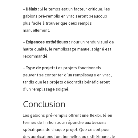
– Délais :
Si le temps est un facteur critique, les
gabions pré-remplis en vrac seront beaucoup
plus facile à trouver que ceux remplis
manuellement.
– Exigences esthétiques :
Pour un rendu visuel de
haute qualité, le remplissage manuel soigné est
recommandé.
– Type de projet :
Les projets fonctionnels
peuvent se contenter d’un remplissage en vrac,
tandis que les projets décoratifs bénéficieront
d’un remplissage soigné.
Conclusion
Les gabions pré-remplis offrent une flexibilité en
termes de finition pour répondre aux besoins
spécifiques de chaque projet. Que ce soit pour
des applications fonctionnelles ou esthétiques, le