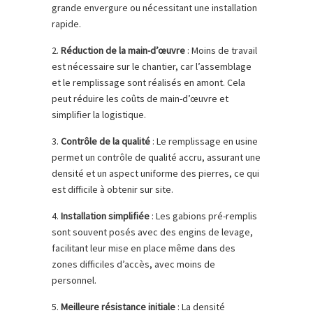
grande envergure ou nécessitant une installation
rapide.
2.
Réduction de la main-d’œuvre
: Moins de travail
est nécessaire sur le chantier, car l’assemblage
et le remplissage sont réalisés en amont. Cela
peut réduire les coûts de main-d’œuvre et
simplifier la logistique.
3.
Contrôle de la qualité
: Le remplissage en usine
permet un contrôle de qualité accru, assurant une
densité et un aspect uniforme des pierres, ce qui
est difficile à obtenir sur site.
4.
Installation simplifiée
: Les gabions pré-remplis
sont souvent posés avec des engins de levage,
facilitant leur mise en place même dans des
zones difficiles d’accès, avec moins de
personnel.
5.
Meilleure résistance initiale
: La densité