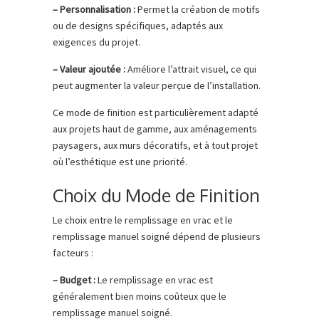
– Personnalisation :
Permet la création de motifs
ou de designs spécifiques, adaptés aux
exigences du projet.
– Valeur ajoutée :
Améliore l’attrait visuel, ce qui
peut augmenter la valeur perçue de l’installation.
Ce mode de finition est particulièrement adapté
aux projets haut de gamme, aux aménagements
paysagers, aux murs décoratifs, et à tout projet
où l’esthétique est une priorité.
Choix du Mode de Finition
Le choix entre le remplissage en vrac et le
remplissage manuel soigné dépend de plusieurs
facteurs :
– Budget :
Le remplissage en vrac est
généralement bien moins coûteux que le
remplissage manuel soigné.