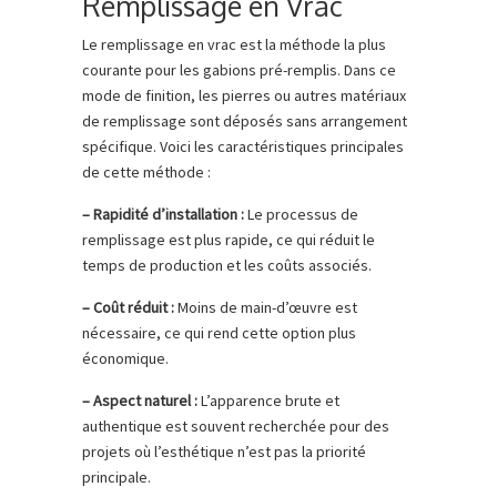
Remplissage en Vrac
Le remplissage en vrac est la méthode la plus
courante pour les gabions pré-remplis. Dans ce
mode de finition, les pierres ou autres matériaux
de remplissage sont déposés sans arrangement
spécifique. Voici les caractéristiques principales
de cette méthode :
– Rapidité d’installation :
Le processus de
remplissage est plus rapide, ce qui réduit le
temps de production et les coûts associés.
– Coût réduit :
Moins de main-d’œuvre est
nécessaire, ce qui rend cette option plus
économique.
– Aspect naturel :
L’apparence brute et
authentique est souvent recherchée pour des
projets où l’esthétique n’est pas la priorité
principale.