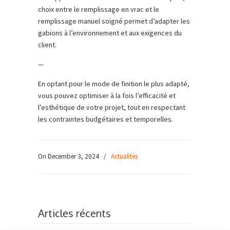
choix entre le remplissage en vrac et le
remplissage manuel soigné permet d’adapter les
gabions à l’environnement et aux exigences du
client.
—
En optant pour le mode de finition le plus adapté,
vous pouvez optimiser à la fois l’efficacité et
l’esthétique de votre projet, tout en respectant
les contraintes budgétaires et temporelles.
On December 3, 2024
/
Actualités
Articles récents