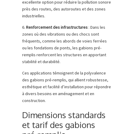
excellente option pour réduire la pollution sonore
près des routes, des autoroutes et des zones
industrielles.
6.
Renforcement des infrastructures
: Dans les
zones où des vibrations ou des chocs sont
fréquents, comme les abords de voies ferrées
ou les fondations de ponts, les gabions pré-
remplis renforcent les structures en apportant
stabilité et durabilité.
Ces applications témoignent de la polyvalence
des gabions pré-remplis, qui allient robustesse,
esthétique et facilité d’installation pour répondre
à divers besoins en aménagement et en
construction.
Dimensions standards
et tarif des gabions