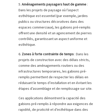
5.
Aménagements paysagers haut de gamme
:
Dans les projets de paysage où l’aspect
esthétique est essentiel (par exemple, jardins
publics ou structures décoratives dans des
espaces commerciaux), les gabions pré-remplis
offrent une densité et un agencement de pierres
contrôlés, garantissant un aspect uniforme et
esthétique.
6.
Zones à forte contrainte de temps
: Dans les
projets de construction avec des délais stricts,
comme des aménagements routiers ou des
infrastructures temporaires, les gabions pré-
remplis permettent de respecter les délais en
réduisant le temps d’installation et en évitant les
étapes d’assemblage et de remplissage sur site.
Ces applications démontrent la capacité des
gabions pré-remplis à répondre aux exigences de
rapidité, de praticité et d’esthétique dans des