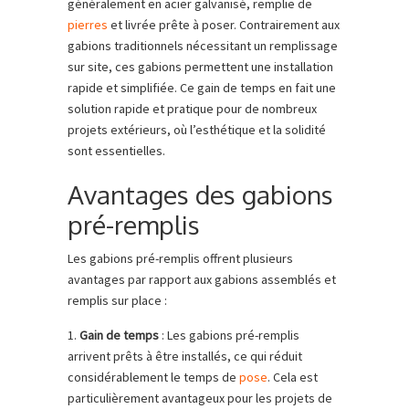
généralement en acier galvanisé, remplie de
pierres
et livrée prête à poser. Contrairement aux
gabions traditionnels nécessitant un remplissage
sur site, ces gabions permettent une installation
rapide et simplifiée. Ce gain de temps en fait une
solution rapide et pratique pour de nombreux
projets extérieurs, où l’esthétique et la solidité
sont essentielles.
Avantages des gabions
pré-remplis
Les gabions pré-remplis offrent plusieurs
avantages par rapport aux gabions assemblés et
remplis sur place :
1.
Gain de temps
: Les gabions pré-remplis
arrivent prêts à être installés, ce qui réduit
considérablement le temps de
pose
. Cela est
particulièrement avantageux pour les projets de