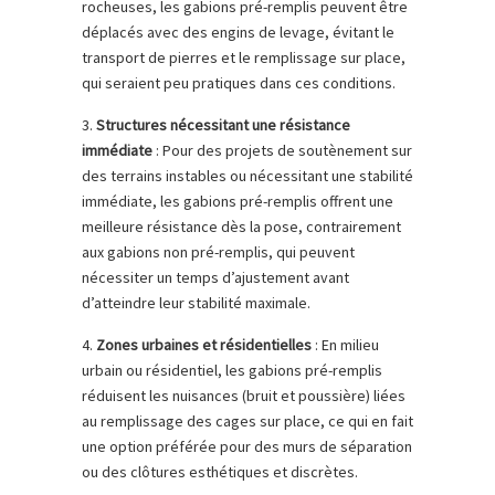
rocheuses, les gabions pré-remplis peuvent être
déplacés avec des engins de levage, évitant le
transport de pierres et le remplissage sur place,
qui seraient peu pratiques dans ces conditions.
3.
Structures nécessitant une résistance
immédiate
: Pour des projets de soutènement sur
des terrains instables ou nécessitant une stabilité
immédiate, les gabions pré-remplis offrent une
meilleure résistance dès la pose, contrairement
aux gabions non pré-remplis, qui peuvent
nécessiter un temps d’ajustement avant
d’atteindre leur stabilité maximale.
4.
Zones urbaines et résidentielles
: En milieu
urbain ou résidentiel, les gabions pré-remplis
réduisent les nuisances (bruit et poussière) liées
au remplissage des cages sur place, ce qui en fait
une option préférée pour des murs de séparation
ou des clôtures esthétiques et discrètes.