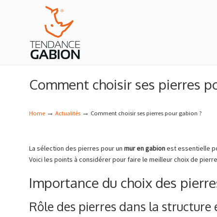
Navigation
Comment choisir ses pierres p
→
→
Home
Actualités
Comment choisir ses pierres pour gabion ?
La sélection des pierres pour un
mur en gabion
est essentielle pou
Voici les points à considérer pour faire le meilleur choix de pier
Importance du choix des pierre
Rôle des pierres dans la structure 