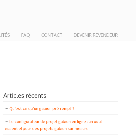
ITÉS
FAQ
CONTACT
DEVENIR REVENDEUR
Articles récents
Qu’est-ce qu’un gabion pré-rempli ?
Le configurateur de projet gabion en ligne : un outil
essentiel pour des projets gabion sur-mesure