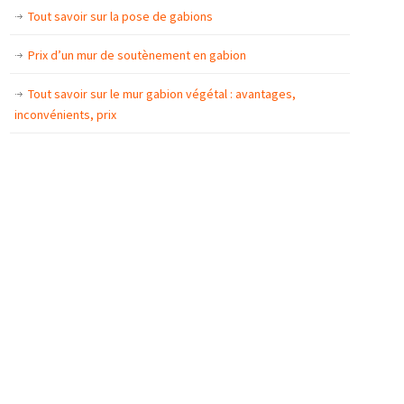
Tout savoir sur la pose de gabions
Prix d’un mur de soutènement en gabion
Tout savoir sur le mur gabion végétal : avantages,
inconvénients, prix