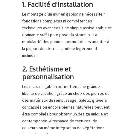
1. Facilité d’installation
Le montage d’un mur en gabion ne nécessite ni
fondations complexes ni compétences
techniques avancées. Une simple assise stable et
drainante suffit pour poser la structure. La
modularité des gabions permet de les adapter à
la plupart des terrains, même légèrement
inclinés.
2. Esthétisme et
personnalisation
Les murs en gabion permettent une grande
liberté de création grâce au choix des pierres et
des matériaux de remplissage. Galets, graviers
concassés ou encore pierres naturelles peuvent
être combinés pour obtenir un design unique et
contemporain. Alternance de textures, de
couleurs ou même intégration de végétation :