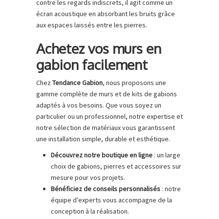
contre les regards indiscrets, il agit comme un
écran acoustique en absorbant les bruits grâce
aux espaces laissés entre les pierres.
Achetez vos murs en
gabion facilement
Chez
Tendance Gabion
, nous proposons une
gamme complète de murs et de kits de gabions
adaptés à vos besoins. Que vous soyez un
particulier ou un professionnel, notre expertise et
notre sélection de matériaux vous garantissent
une installation simple, durable et esthétique.
Découvrez notre boutique en ligne
: un large
choix de gabions, pierres et accessoires sur
mesure pour vos projets.
Bénéficiez de conseils personnalisés
: notre
équipe d’experts vous accompagne de la
conception à la réalisation.