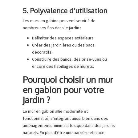
5. Polyvalence d’utilisation
Les murs en gabion peuvent servir à de
nombreuses fins dans le jardin :
Délimiter des espaces extérieurs.
Créer des jardinières ou des bacs
décoratifs.
Construire des bancs, des brise-vues ou
encore des habillages de murets.
Pourquoi choisir un mur
en gabion pour votre
jardin ?
Le mur en gabion allie modernité et
fonctionnalité, s’intégrant aussi bien dans des
aménagements minimalistes que dans des jardins
naturels. En plus d’être une barrière efficace