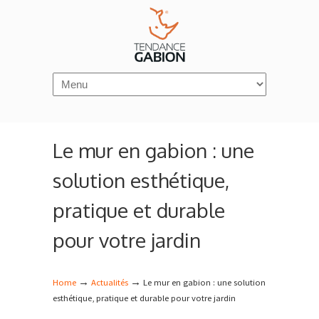
Navigation
Le mur en gabion : une
solution esthétique,
pratique et durable
pour votre jardin
→
→
Home
Actualités
Le mur en gabion : une solution
esthétique, pratique et durable pour votre jardin