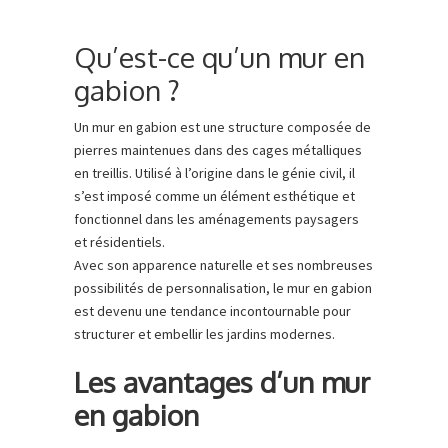
Qu’est-ce qu’un mur en
gabion ?
Un mur en gabion est une structure composée de
pierres maintenues dans des cages métalliques
en treillis. Utilisé à l’origine dans le génie civil, il
s’est imposé comme un élément esthétique et
fonctionnel dans les aménagements paysagers
et résidentiels.
Avec son apparence naturelle et ses nombreuses
possibilités de personnalisation, le mur en gabion
est devenu une tendance incontournable pour
structurer et embellir les jardins modernes.
Les avantages d’un mur
en gabion