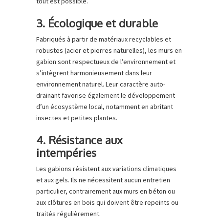
tout est possible.
3. Écologique et durable
Fabriqués à partir de matériaux recyclables et
robustes (acier et pierres naturelles), les murs en
gabion sont respectueux de l’environnement et
s’intègrent harmonieusement dans leur
environnement naturel. Leur caractère auto-
drainant favorise également le développement
d’un écosystème local, notamment en abritant
insectes et petites plantes.
4. Résistance aux
intempéries
Les gabions résistent aux variations climatiques
et aux gels. Ils ne nécessitent aucun entretien
particulier, contrairement aux murs en béton ou
aux clôtures en bois qui doivent être repeints ou
traités régulièrement.