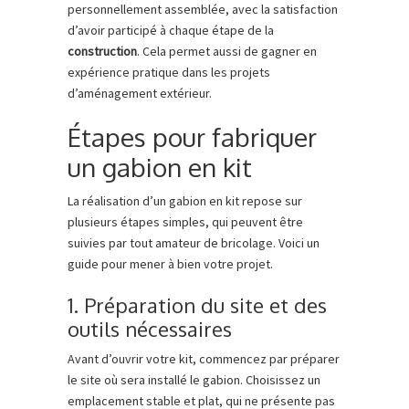
personnellement assemblée, avec la satisfaction
d’avoir participé à chaque étape de la
construction
. Cela permet aussi de gagner en
expérience pratique dans les projets
d’aménagement extérieur.
Étapes pour fabriquer
un gabion en kit
La réalisation d’un gabion en kit repose sur
plusieurs étapes simples, qui peuvent être
suivies par tout amateur de bricolage. Voici un
guide pour mener à bien votre projet.
1. Préparation du site et des
outils nécessaires
Avant d’ouvrir votre kit, commencez par préparer
le site où sera installé le gabion. Choisissez un
emplacement stable et plat, qui ne présente pas