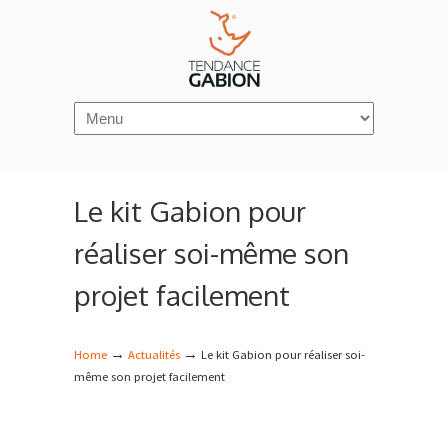
Navigation
Le kit Gabion pour
réaliser soi-même son
projet facilement
→
→
Home
Actualités
Le kit Gabion pour réaliser soi-
même son projet facilement