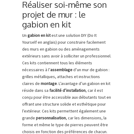
Réaliser soi-même son
projet de mur : le
gabion en kit
Un
gabion en kit
est une solution DIY (Do It
Yourself en anglais) pour construire facilement
des murs en gabion ou des aménagements
extérieurs sans avoir à solliciter un professionnel.
Ces kits contiennent tous les éléments
nécessaires à l’
assemblage
d’un mur de gabion :
grilles métalliques, attaches et instructions
claires de
montage
. L’avantage d’un gabion en kit
réside dans sa
facilité d’installation
, car il est
conçu pour être accessible aux débutants tout en
offrant une structure solide et esthétique pour
l’extérieur. Ces kits permettent également une
grande
personnalisation
, car les dimensions, la
forme et même le type de pierres peuvent être
choisis en fonction des préférences de chacun.