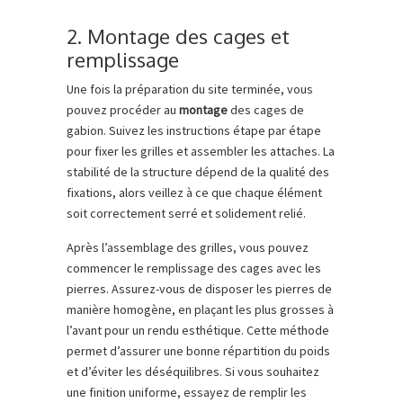
2. Montage des cages et
remplissage
Une fois la préparation du site terminée, vous
pouvez procéder au
montage
des cages de
gabion. Suivez les instructions étape par étape
pour fixer les grilles et assembler les attaches. La
stabilité de la structure dépend de la qualité des
fixations, alors veillez à ce que chaque élément
soit correctement serré et solidement relié.
Après l’assemblage des grilles, vous pouvez
commencer le remplissage des cages avec les
pierres. Assurez-vous de disposer les pierres de
manière homogène, en plaçant les plus grosses à
l’avant pour un rendu esthétique. Cette méthode
permet d’assurer une bonne répartition du poids
et d’éviter les déséquilibres. Si vous souhaitez
une finition uniforme, essayez de remplir les