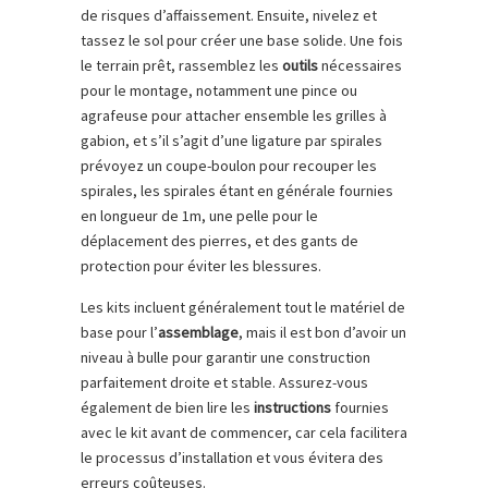
de risques d’affaissement. Ensuite, nivelez et
tassez le sol pour créer une base solide. Une fois
le terrain prêt, rassemblez les
outils
nécessaires
pour le montage, notamment une pince ou
agrafeuse pour attacher ensemble les grilles à
gabion, et s’il s’agit d’une ligature par spirales
prévoyez un coupe-boulon pour recouper les
spirales, les spirales étant en générale fournies
en longueur de 1m, une pelle pour le
déplacement des pierres, et des gants de
protection pour éviter les blessures.
Les kits incluent généralement tout le matériel de
base pour l’
assemblage
, mais il est bon d’avoir un
niveau à bulle pour garantir une construction
parfaitement droite et stable. Assurez-vous
également de bien lire les
instructions
fournies
avec le kit avant de commencer, car cela facilitera
le processus d’installation et vous évitera des
erreurs coûteuses.