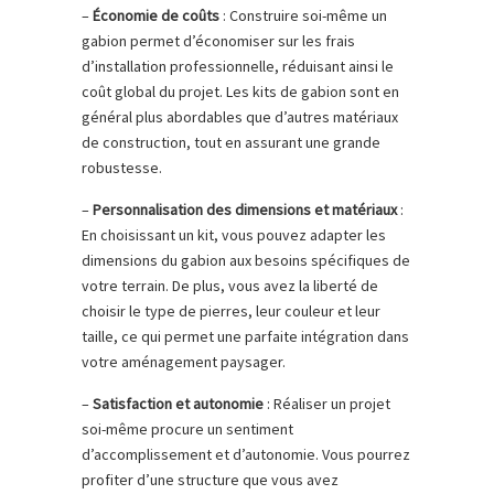
–
Économie de coûts
: Construire soi-même un
gabion permet d’économiser sur les frais
d’installation professionnelle, réduisant ainsi le
coût global du projet. Les kits de gabion sont en
général plus abordables que d’autres matériaux
de construction, tout en assurant une grande
robustesse.
–
Personnalisation des dimensions et matériaux
:
En choisissant un kit, vous pouvez adapter les
dimensions du gabion aux besoins spécifiques de
votre terrain. De plus, vous avez la liberté de
choisir le type de pierres, leur couleur et leur
taille, ce qui permet une parfaite intégration dans
votre aménagement paysager.
–
Satisfaction et autonomie
: Réaliser un projet
soi-même procure un sentiment
d’accomplissement et d’autonomie. Vous pourrez
profiter d’une structure que vous avez