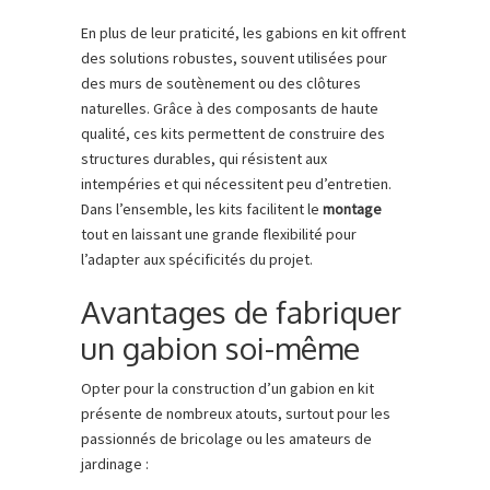
En plus de leur praticité, les gabions en kit offrent
des solutions robustes, souvent utilisées pour
des murs de soutènement ou des clôtures
naturelles. Grâce à des composants de haute
qualité, ces kits permettent de construire des
structures durables, qui résistent aux
intempéries et qui nécessitent peu d’entretien.
Dans l’ensemble, les kits facilitent le
montage
tout en laissant une grande flexibilité pour
l’adapter aux spécificités du projet.
Avantages de fabriquer
un gabion soi-même
Opter pour la construction d’un gabion en kit
présente de nombreux atouts, surtout pour les
passionnés de bricolage ou les amateurs de
jardinage :