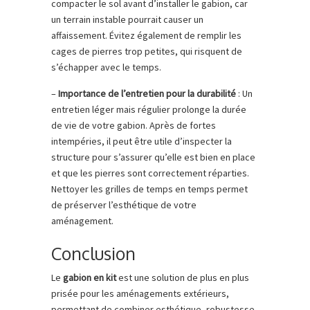
compacter le sol avant d’installer le gabion, car
un terrain instable pourrait causer un
affaissement. Évitez également de remplir les
cages de pierres trop petites, qui risquent de
s’échapper avec le temps.
–
Importance de l’entretien pour la durabilité
: Un
entretien léger mais régulier prolonge la durée
de vie de votre gabion. Après de fortes
intempéries, il peut être utile d’inspecter la
structure pour s’assurer qu’elle est bien en place
et que les pierres sont correctement réparties.
Nettoyer les grilles de temps en temps permet
de préserver l’esthétique de votre
aménagement.
Conclusion
Le
gabion en kit
est une solution de plus en plus
prisée pour les aménagements extérieurs,
permettant de combiner esthétique, robustesse