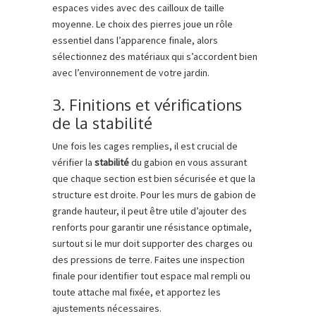
espaces vides avec des cailloux de taille
moyenne. Le choix des pierres joue un rôle
essentiel dans l’apparence finale, alors
sélectionnez des matériaux qui s’accordent bien
avec l’environnement de votre jardin.
3. Finitions et vérifications
de la stabilité
Une fois les cages remplies, il est crucial de
vérifier la
stabilité
du gabion en vous assurant
que chaque section est bien sécurisée et que la
structure est droite. Pour les murs de gabion de
grande hauteur, il peut être utile d’ajouter des
renforts pour garantir une résistance optimale,
surtout si le mur doit supporter des charges ou
des pressions de terre. Faites une inspection
finale pour identifier tout espace mal rempli ou
toute attache mal fixée, et apportez les
ajustements nécessaires.