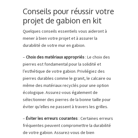
Conseils pour réussir votre
projet de gabion en kit
Quelques conseils essentiels vous aideront à
mener à bien votre projet et à assurer la
durabilité de votre mur en gabion.
–
Choix des matériaux appropriés
: Le choix des
pierres est fondamental pour la solidité et
l’esthétique de votre gabion. Privilégiez des
pierres durables comme le granit, le calcaire ou
même des matériaux recyclés pour une option
écologique. Assurez-vous également de
sélectionner des pierres de la bonne taille pour
éviter qu’elles ne passent à travers les grilles.
–
Éviter les erreurs courantes
: Certaines erreurs
fréquentes peuvent compromettre la durabilité
de votre gabion. Assurez-vous de bien