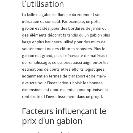
l’utilisation
La taille du gabion influence directement son
utilisation et son coût. Par exemple, un petit
gabion est idéal pour des bordures de jardin ou
des éléments décoratifs tandis qu’un gabion plus
large et plus haut sera utilisé pour des murs de
soutènement ou des clôtures robustes. Plus le
gabion est grand, plus il nécessite de matériaux
de remplissage, ce qui peut aussi augmenter les
estimations de coûts et les efforts logistiques,
notamment en termes de transport et de main-
d’œuvre pour l’installation. Choisir les bonnes
dimensions est donc essentiel pour optimiser la
rentabilité et l’investissement dans un projet.
Facteurs influençant le
prix d’un gabion