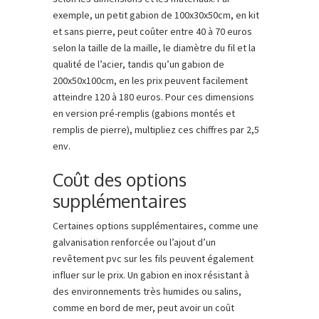
exemple, un petit gabion de 100x30x50cm, en kit
et sans pierre, peut coûter entre 40 à 70 euros
selon la taille de la maille, le diamètre du fil et la
qualité de l’acier, tandis qu’un gabion de
200x50x100cm, en les prix peuvent facilement
atteindre 120 à 180 euros. Pour ces dimensions
en version pré-remplis (gabions montés et
remplis de pierre), multipliez ces chiffres par 2,5
env.
Coût des options
supplémentaires
Certaines options supplémentaires, comme une
galvanisation renforcée ou l’ajout d’un
revêtement pvc sur les fils peuvent également
influer sur le prix. Un gabion en inox résistant à
des environnements très humides ou salins,
comme en bord de mer, peut avoir un coût