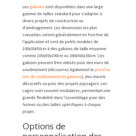
Les
gabions
sont disponibles dans une large
gamme de tailles standard pour s’adapter à
divers projets de construction ou
d’aménagement. Les dimensions les plus
courantes varient généralement en fonction de
l’application et vont de petits modules de
100x30x50cm à des gabions de taille moyenne
comme 100x50x100cm ou 200x50x100cm. Ces
gabions peuvent être utilisés pour des murs de
soutènement (découvrez également le
prix d’un
mur de soutènement en gabions
), des murets
décoratifs ou pour des projets paysagers. Les
cages sont souvent modulaires, permettant une
grande flexibilité dans l’assemblage pour des
formes ou des tailles spécifiques à chaque
projet.
Options de