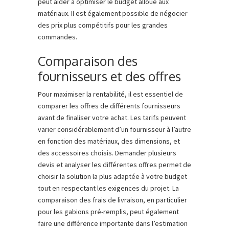
peut aider à optimiser le budget alloué aux
matériaux. Il est également possible de négocier
des prix plus compétitifs pour les grandes
commandes.
Comparaison des
fournisseurs et des offres
Pour maximiser la rentabilité, il est essentiel de
comparer les offres de différents fournisseurs
avant de finaliser votre achat. Les tarifs peuvent
varier considérablement d’un fournisseur à l’autre
en fonction des matériaux, des dimensions, et
des accessoires choisis. Demander plusieurs
devis et analyser les différentes offres permet de
choisir la solution la plus adaptée à votre budget
tout en respectant les exigences du projet. La
comparaison des frais de livraison, en particulier
pour les gabions pré-remplis, peut également
faire une différence importante dans l’estimation