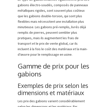
gabions électro-soudés, composés de panneaux
métalliques rigides, sont souvent plus coûteux
que les gabions double-torsion, qui sont plus
flexibles mais nécessitent une installation plus
minutieuse. Les gabions pré-remplis, livrés déjà
remplis de pierres, peuvent sembler plus
pratiques, mais ils augmentent les frais de
transport et le prix de vente global, car ils
incluent à la fois le coût des matériaux et la main-
d’œuvre pour le remplissage en usine.
Gamme de prix pour les
gabions
Exemples de prix selon les
dimensions et matériaux
Les prix des gabions varient considérablement
selon les dimensions et les matériaux. Par