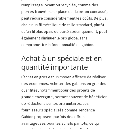
remplissage locaux ou recyclés, comme des
pierres trouvées sur place ou du béton concassé,
peut réduire considérablement les coûts. De plus,
choisir un fil métallique de taille standard, plutôt
qu’un fil plus épais ou traité spécifiquement, peut
également diminuer le prix global sans
compromettre la fonctionnalité du gabion.
Achat à un spéciale et en
quantité importante
L’achat en gros est un moyen efficace de réaliser
des économies. Acheter des gabions en grandes
quantités, notamment pour des projets de
grande envergure, permet souvent de bénéficier
de réductions sur les prix unitaires. Les
fournisseurs spécialisés comme Tendance
Gabion proposent parfois des offres
avantageuses pour les achats par lots, ce qui