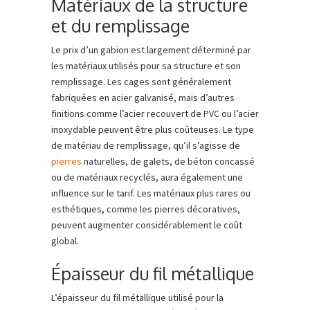
Matériaux de la structure
et du remplissage
Le prix d’un gabion est largement déterminé par
les matériaux utilisés pour sa structure et son
remplissage. Les cages sont généralement
fabriquées en acier galvanisé, mais d’autres
finitions comme l’acier recouvert de PVC ou l’acier
inoxydable peuvent être plus coûteuses. Le type
de matériau de remplissage, qu’il s’agisse de
pierres
naturelles, de galets, de béton concassé
ou de matériaux recyclés, aura également une
influence sur le tarif. Les matériaux plus rares ou
esthétiques, comme les pierres décoratives,
peuvent augmenter considérablement le coût
global.
Épaisseur du fil métallique
L’épaisseur du fil métallique utilisé pour la