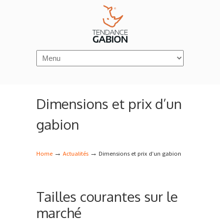
Navigation
Dimensions et prix d’un
gabion
→
→
Home
Actualités
Dimensions et prix d’un gabion
Tailles courantes sur le
marché