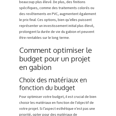
beaucoup plus élevé. De plus, des finitions
spécifiques, comme des traitements colorés ou
des revêtements en PVC, augmentent également
le prix final. Ces options, bien qu’elles puissent
représenter un investissement initial plus élevé,
prolongent la durée de vie du gabion et peuvent
être rentables sur le long terme.
Comment optimiser le
budget pour un projet
en gabion
Choix des matériaux en
fonction du budget
Pour optimiser votre budget, il est crucial de bien
choisir les matériaux en fonction de l’objectif de
votre projet. Si l’aspect esthétique n’est pas une
priorité, opter pour des matériaux de