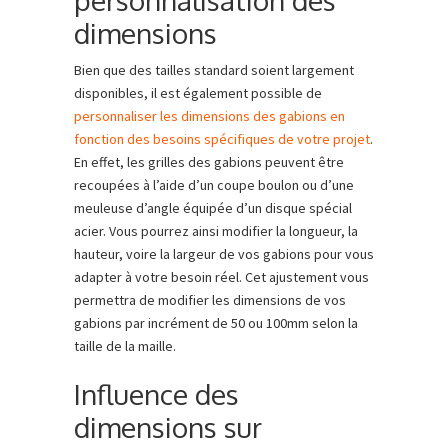
personnalisation des
dimensions
Bien que des tailles standard soient largement
disponibles, il est également possible de
personnaliser les dimensions des gabions en
fonction des besoins spécifiques de votre projet
.
En effet, les grilles des gabions peuvent être
recoupées à l’aide d’un coupe boulon ou d’une
meuleuse d’angle équipée d’un disque spécial
acier. Vous pourrez ainsi modifier la longueur, la
hauteur, voire la largeur de vos gabions pour vous
adapter à votre besoin réel. Cet ajustement vous
permettra de modifier les dimensions de vos
gabions par incrément de 50 ou 100mm selon la
taille de la maille.
Influence des
dimensions sur