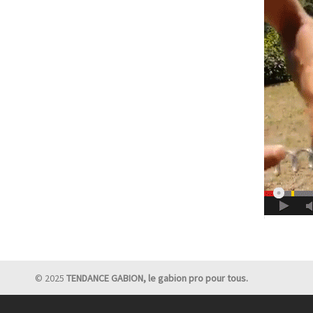
© 2025
TENDANCE GABION, le gabion pro pour tous.