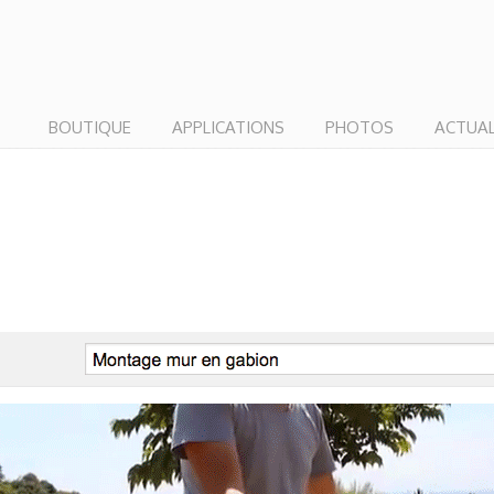
BOUTIQUE
APPLICATIONS
PHOTOS
ACTUAL