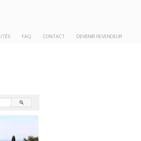
ITÉS
FAQ
CONTACT
DEVENIR REVENDEUR